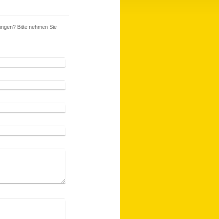
ungen? Bitte nehmen Sie